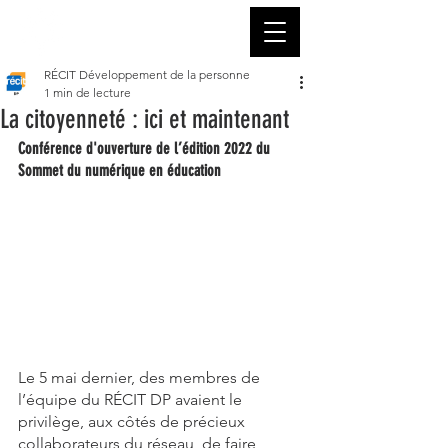
RÉCIT Développement de la personne
1 min de lecture
La citoyenneté : ici et maintenant
Conférence d'ouverture de l’édition 2022 du 
Sommet du numérique en éducation
Le 5 mai dernier, des membres de 
l’équipe du RÉCIT DP avaient le 
privilège, aux côtés de précieux 
collaborateurs du réseau, de faire 