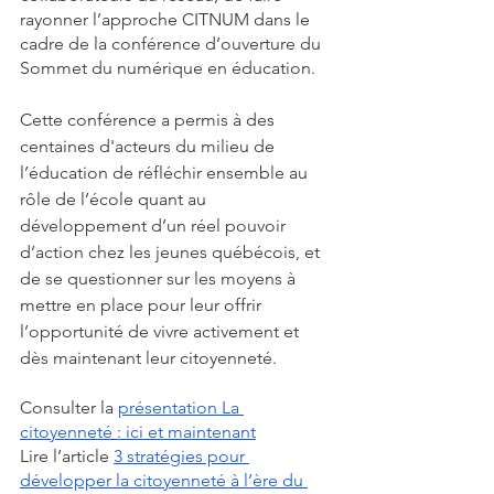
rayonner l’approche CITNUM dans le 
cadre de la conférence d’ouverture du 
Sommet du numérique en éducation. 
Cette conférence a permis à des 
centaines d'acteurs du milieu de 
l’éducation de réfléchir ensemble au 
rôle de l’école quant au 
développement d’un réel pouvoir 
d’action chez les jeunes québécois, et 
de se questionner sur les moyens à 
mettre en place pour leur offrir 
l’opportunité de vivre activement et 
dès maintenant leur citoyenneté. 
Consulter la 
présentation La 
citoyenneté : ici et maintenant
Lire l’article 
3 stratégies pour 
développer la citoyenneté à l’ère du 