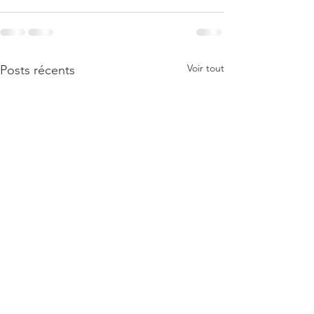
Voir tout
Posts récents