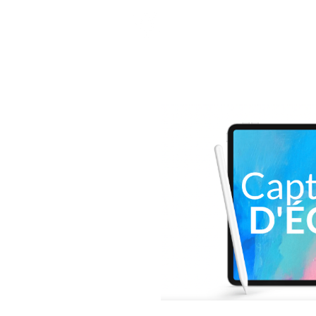
RESSOUR