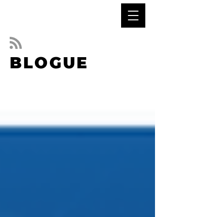
BLOGUE