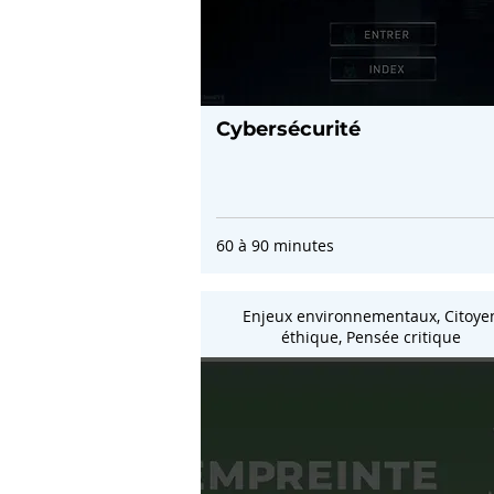
Cybersécurité
60 à 90 minutes
Enjeux environnementaux, Citoye
éthique, Pensée critique