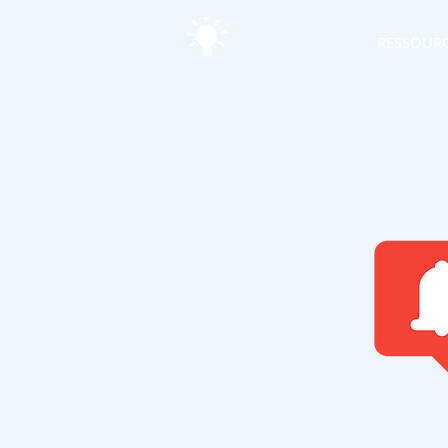
RESSOUR