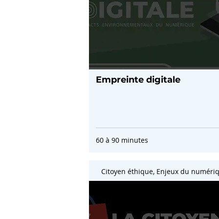
Empreinte digitale
60 à 90 minutes
Citoyen éthique, Enjeux du numéri