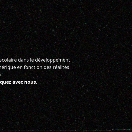
colaire dans le développement
mérique en fonction des réalités
.
uez avec nous.