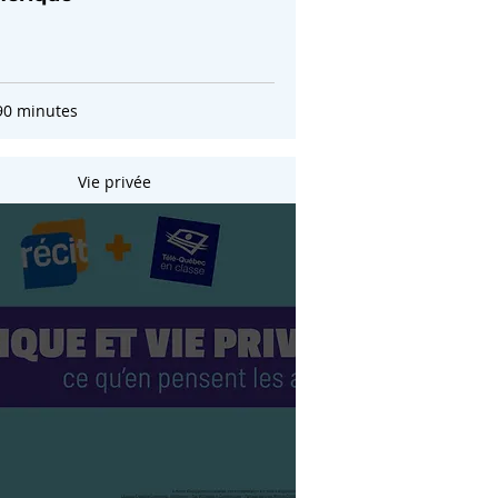
90 minutes
Vie privée