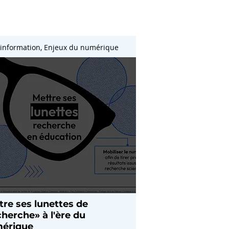
information, Enjeux du numérique
tre ses lunettes de
cherche» à l'ère du
érique