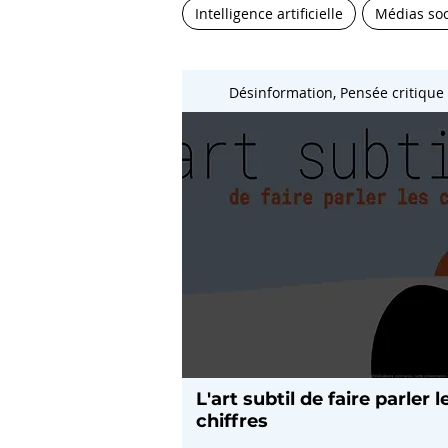
Intelligence artificielle
Médias so
Désinformation, Pensée critique
L'art subtil de faire parler l
chiffres