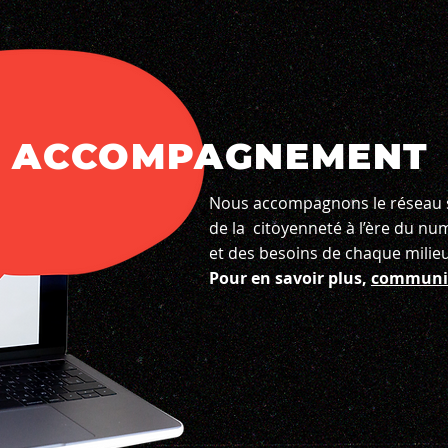
ACCOMPAGNEMENT
Nous accompagnons le réseau s
de la citoyenneté à l’ère du nu
et des besoins de chaque milieu
Pour en savoir plus,
communiq