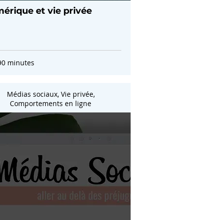
érique et vie privée
90 minutes
Médias sociaux, Vie privée,
Comportements en ligne