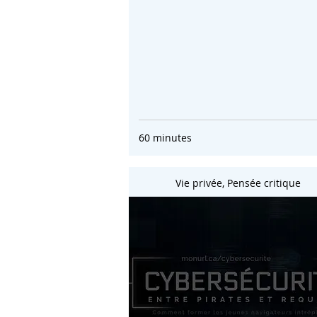
60 minutes
Vie privée, Pensée critique