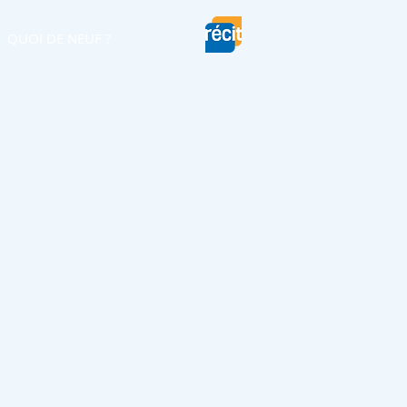
QUOI DE NEUF ?