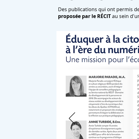
Des publications qui ont permis d
proposée par le RÉCIT
au sein d'un