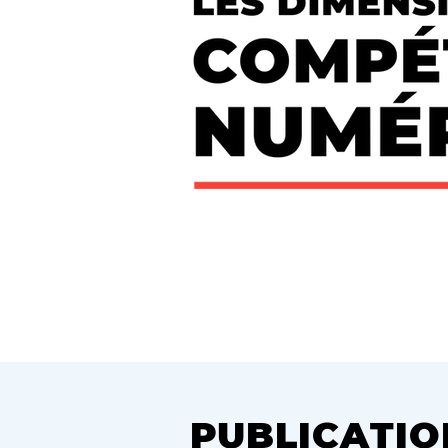
PUBLICATIO