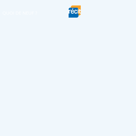
QUOI DE NEUF ?