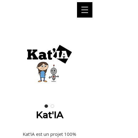
Kat'IA
Kat'IA est un projet 100%