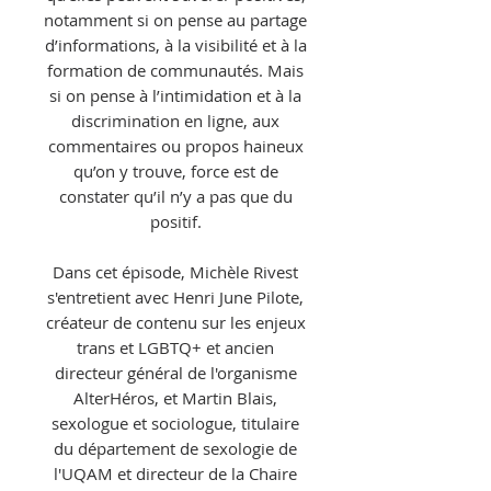
notamment si on pense au partage
d’informations, à la visibilité et à la
formation de communautés. Mais
si on pense à l’intimidation et à la
discrimination en ligne, aux
commentaires ou propos haineux
qu’on y trouve, force est de
constater qu’il n’y a pas que du
positif.
Dans cet épisode, Michèle Rivest
s'entretient avec Henri June Pilote,
créateur de contenu sur les enjeux
trans et LGBTQ+ et ancien
directeur général de l'organisme
AlterHéros, et Martin Blais,
sexologue et sociologue, titulaire
du département de sexologie de
l'UQAM et directeur de la Chaire