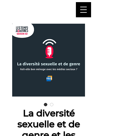
La diversité
sexuelle et de
genre et les