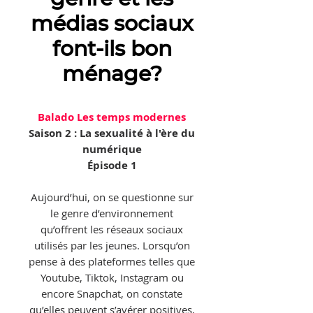
médias sociaux
font-ils bon
ménage?
Balado Les temps modernes
Saison 2 : La sexualité à l'ère du
numérique
Épisode 1
Aujourd’hui, on se questionne sur
le genre d’environnement
qu’offrent les réseaux sociaux
utilisés par les jeunes. Lorsqu’on
pense à des plateformes telles que
Youtube, Tiktok, Instagram ou
encore Snapchat, on constate
qu’elles peuvent s’avérer positives,