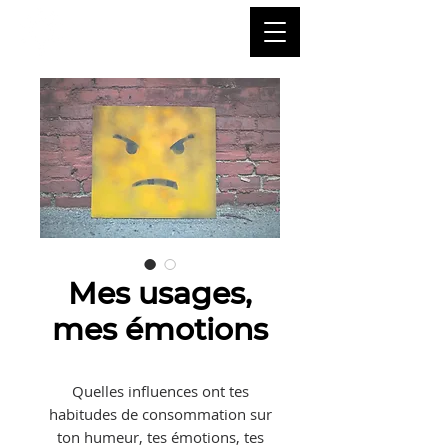
Mes usages,
mes émotions
Quelles influences ont tes
habitudes de consommation sur
ton humeur, tes émotions, tes